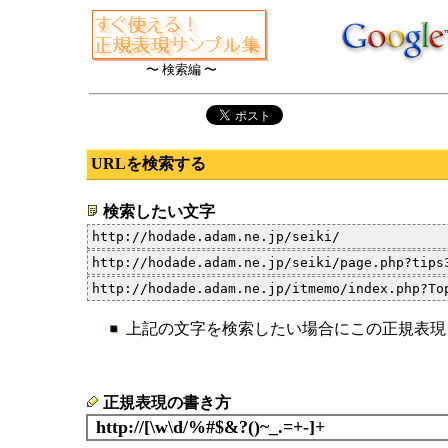
〜 検索編 〜
URLを検索する
検索したい文字
上記の文字を検索したい場合にこの正規表現
正規表現の書き方